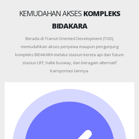
KEMUDAHAN AKSES
KOMPLEKS
BIDAKARA
Berada di Transit Oriented Development (TOD),
memudahkan akses penyewa maupun pengunjung
kompleks BIDAKARA melalui stasiun kereta api dan future
stasiun LRT, halte busway, dan beragam alternatif
transportasi lainnya.